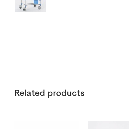
Related products