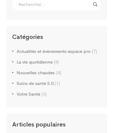
Catégories
Actualités et évènements espace pro
(7)
La vie quotidienne
(8)
Nouvelles chaudes
(4)
Soins de santé 5.0
(1)
Votre Santé
(3)
Articles populaires