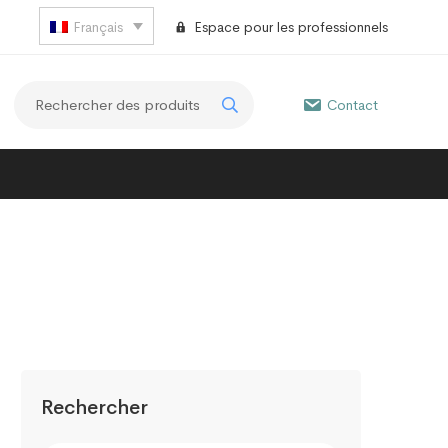
Français
Espace pour les professionnels
Contact
Rechercher