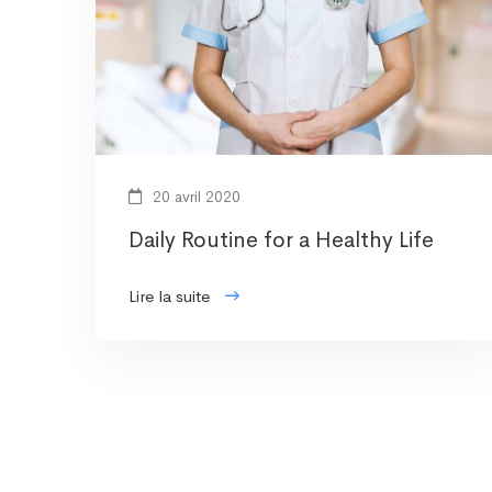
20 avril 2020
Daily Routine for a Healthy Life
Lire la suite