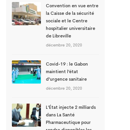
Convention en vue entre
la Caisse de la sécurité
sociale et le Centre
hospitalier universitaire
de Libreville
décembre 20, 2020
Covid-19 : le Gabon
maintient l’état
d’urgence sanitaire
décembre 20, 2020
L’État injecte 2 milliards
dans La Santé
Pharmaceutique pour
rendre disponibles les