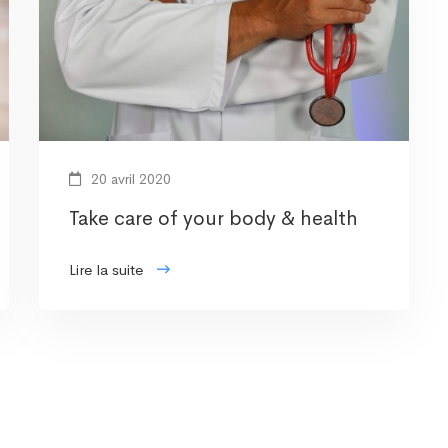
20 avril 2020
Take care of your body & health
Lire la suite