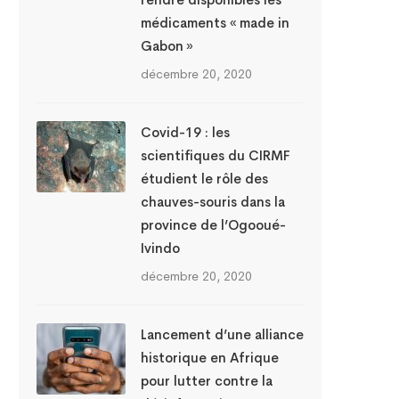
médicaments « made in
Gabon »
décembre 20, 2020
Covid-19 : les
scientifiques du CIRMF
étudient le rôle des
chauves-souris dans la
province de l’Ogooué-
Ivindo
décembre 20, 2020
Lancement d’une alliance
historique en Afrique
pour lutter contre la