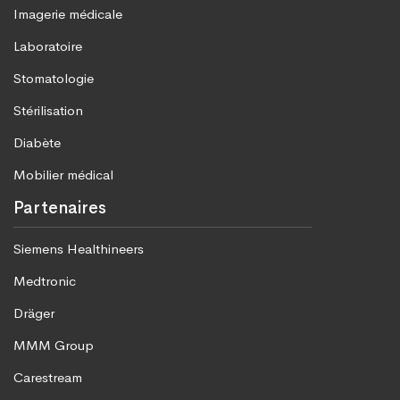
Imagerie médicale
Laboratoire
Stomatologie
Stérilisation
Diabète
Mobilier médical
Partenaires
Siemens Healthineers
Medtronic
Dräger
MMM Group
Carestream