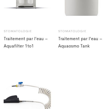
STOMATOLOGIE
STOMATOLOGIE
Traitement par l’eau –
Traitement par l’eau –
Aquafilter 1to1
Aquaosmo Tank