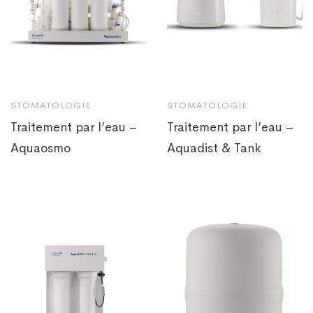
STOMATOLOGIE
STOMATOLOGIE
Traitement par l’eau –
Traitement par l’eau –
Aquaosmo
Aquadist & Tank