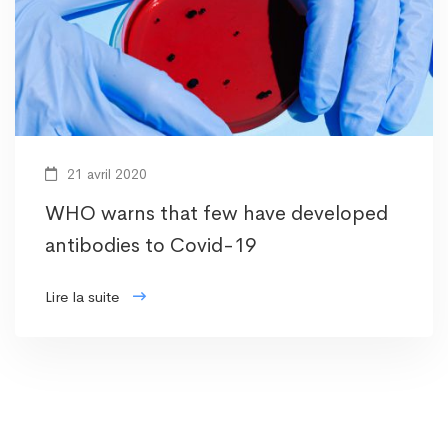
21 avril 2020
WHO warns that few have developed
antibodies to Covid-19
Lire la suite