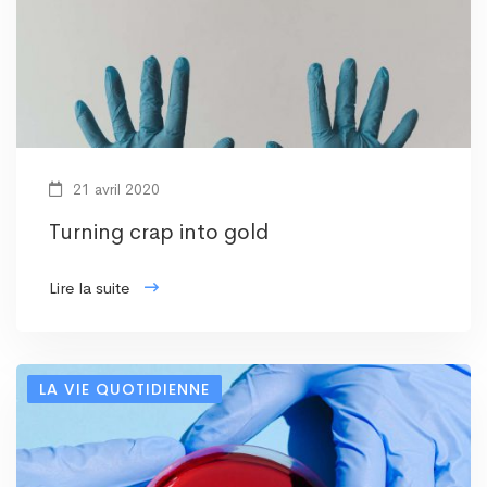
21 avril 2020
Turning crap into gold
Lire la suite
LA VIE QUOTIDIENNE