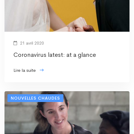
21 avril 2020
Coronavirus latest: at a glance
Lire la suite
NOUVELLES CHAUDES