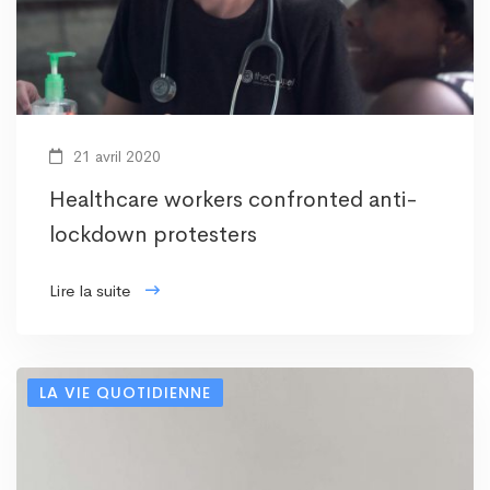
21 avril 2020
Healthcare workers confronted anti-
lockdown protesters
Lire la suite
LA VIE QUOTIDIENNE