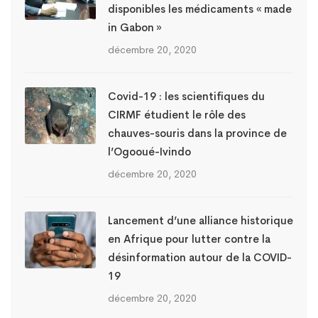
disponibles les médicaments « made
in Gabon »
décembre 20, 2020
Covid-19 : les scientifiques du
CIRMF étudient le rôle des
chauves-souris dans la province de
l’Ogooué-Ivindo
décembre 20, 2020
Lancement d’une alliance historique
en Afrique pour lutter contre la
désinformation autour de la COVID-
19
décembre 20, 2020