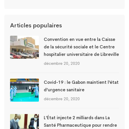
Articles populaires
Convention en vue entre la Caisse
de la sécurité sociale et le Centre
hospitalier universitaire de Libreville
décembre 20, 2020
Covid-19 : le Gabon maintient l’état
d’urgence sanitaire
décembre 20, 2020
L’État injecte 2 milliards dans La
Santé Pharmaceutique pour rendre