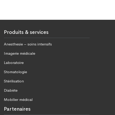
Produits & services
Anesthesie – soins intensifs
Imagerie médicale
Laboratoire
Stomatologie
Stérilisation
Diabète
Mobilier médical
Partenaires