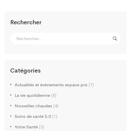
Rechercher
Catégories
Actualités et évènements espace pro
(7)
La vie quotidienne
(8)
Nouvelles chaudes
(4)
Soins de santé 5.0
(1)
Votre Santé
(3)