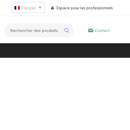
Français
Espace pour les professionnels
Contact