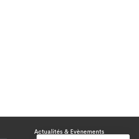
Actualités & Evènements