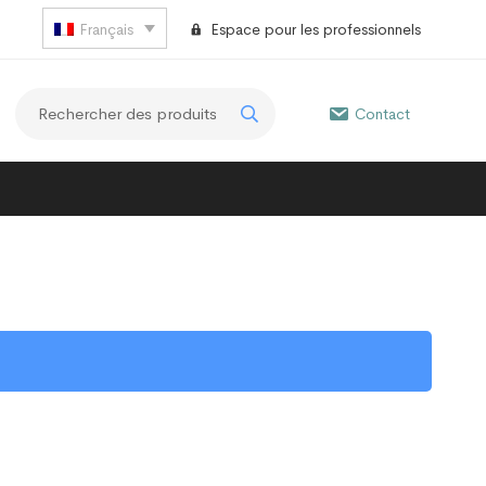
Français
Espace pour les professionnels
Contact