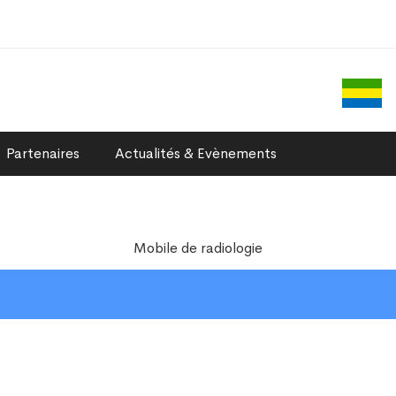
Partenaires
Actualités & Evènements
Mobile de radiologie