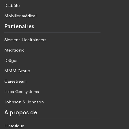
Diabète
Mobilier médical
Partenaires
Siemens Healthineers
Medtronic
Dräger
MMM Group
Carestream
Leica Geosystems
Johnson & Johnson
À propos de
Historique