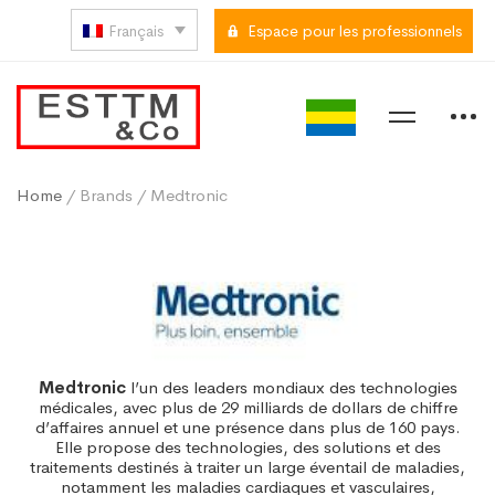
Français
Espace pour les professionnels
Home
/ Brands / Medtronic
Medtronic
l’un des leaders mondiaux des technologies
médicales, avec plus de 29 milliards de dollars de chiffre
d’affaires annuel et une présence dans plus de 160 pays.
Elle propose des technologies, des solutions et des
traitements destinés à traiter un large éventail de maladies,
notamment les maladies cardiaques et vasculaires,