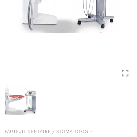
FAUTEUIL DENTAIRE
/
STOMATOLOGIE