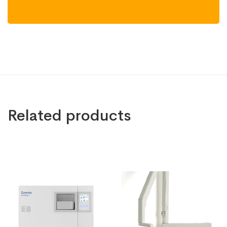
Related products