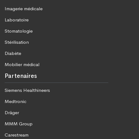
Imagerie médicale
Laboratoire
Stomatologie
Stérilisation
Diabète
Mobilier médical
Partenaires
Siemens Healthineers
Medtronic
Dräger
MMM Group
Carestream