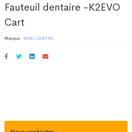
Fauteuil dentaire -K2EVO
Cart
Marque :
AIREL QUETIN
Nous contacter