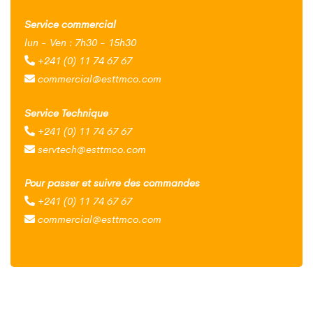
Service commercial
lun - Ven : 7h30 - 15h30
+241 (0) 11 74 67 67
commercial@esttmco.com
Service Technique
+241 (0) 11 74 67 67
servtech@esttmco.com
Pour passer et suivre des commandes
+241 (0) 11 74 67 67
commercial@esttmco.com