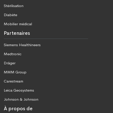
Stérilisation
Diabète
Mobilier médical
Partenaires
Siemens Healthineers
Medtronic
Dräger
MMM Group
Carestream
Leica Geosystems
Johnson & Johnson
À propos de