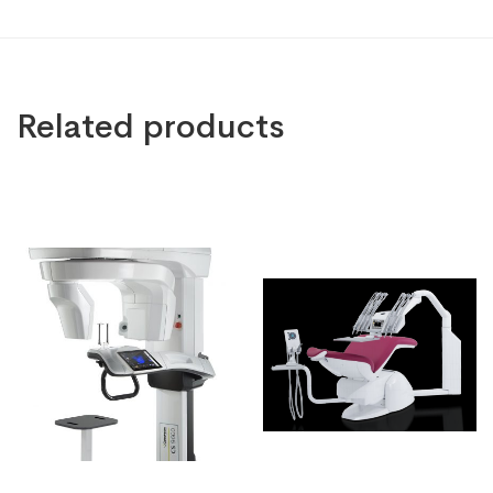
Related products