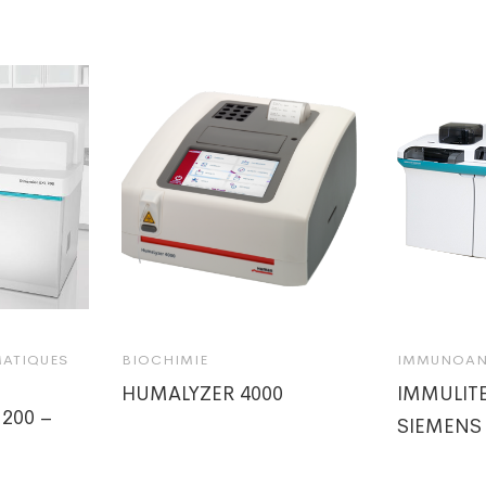
MATIQUES
BIOCHIMIE
IMMUNOAN
HUMALYZER 4000
IMMULITE
200 –
SIEMENS