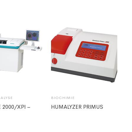
ALYSE
BIOCHIMIE
 2000/XPI –
HUMALYZER PRIMUS