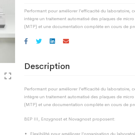
Performant pour améliorer l’efficacité du laboratoire, c
intègre un traitement automatisé des plaques de micro t
(MTP) et une documentation complète en cours de pr
Description
Performant pour améliorer l’efficacité du laboratoire, c
intègre un traitement automatisé des plaques de micro t
(MTP) et une documentation complète en cours de pr
BEP III, Enzygnost et Novagnost proposent:
Flexibilité pour améliorer l’organisation du laboratoi