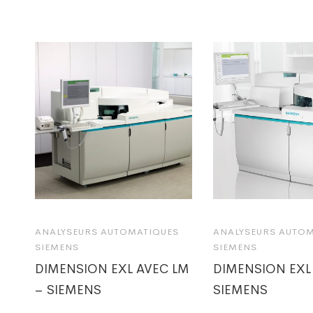
ANALYSEURS AUTOMATIQUES
ANALYSEURS AUTO
SIEMENS
SIEMENS
DIMENSION EXL AVEC LM
DIMENSION EXL 
– SIEMENS
SIEMENS