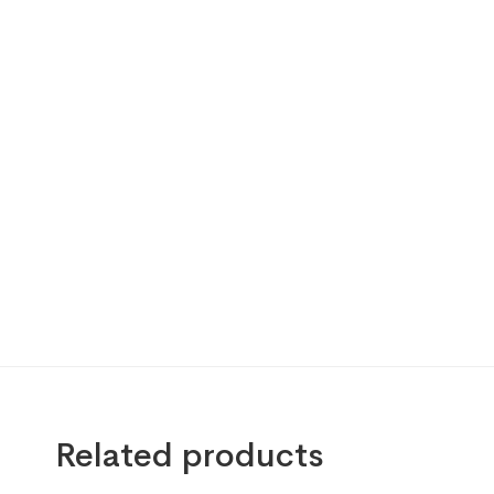
Related products