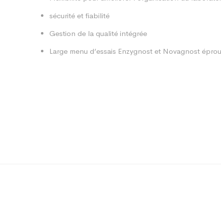
sécurité et fiabilité
Gestion de la qualité intégrée
Large menu d’essais Enzygnost et Novagnost épro