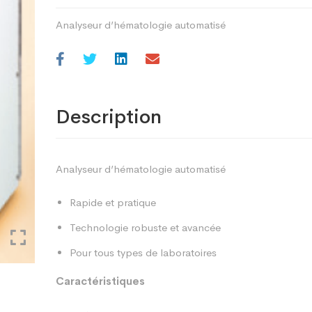
Analyseur d’hématologie automatisé
Description
Analyseur d’hématologie automatisé
Rapide et pratique
Technologie robuste et avancée
Pour tous types de laboratoires
Caractéristiques