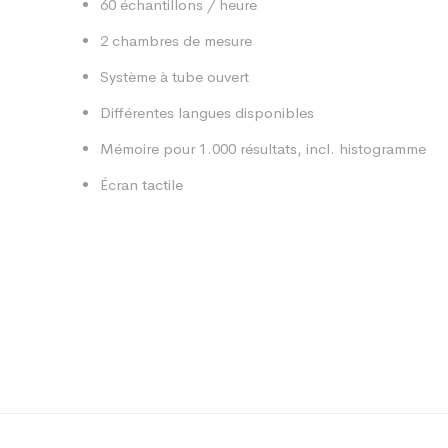
60 échantillons / heure
2 chambres de mesure
Système à tube ouvert
Différentes langues disponibles
Mémoire pour 1.000 résultats, incl. histogramme
Écran tactile