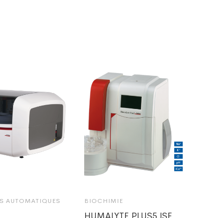
S AUTOMATIQUES
BIOCHIMIE
HUMALYTE PLUS5 ISE