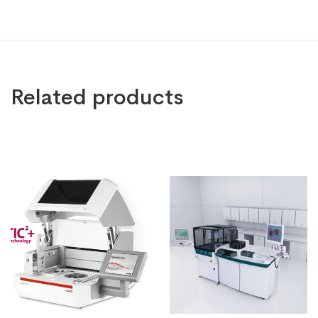
Related products