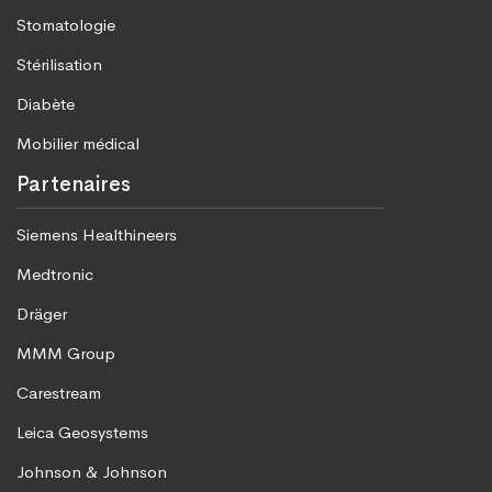
Stomatologie
Stérilisation
Diabète
Mobilier médical
Partenaires
Siemens Healthineers
Medtronic
Dräger
MMM Group
Carestream
Leica Geosystems
Johnson & Johnson