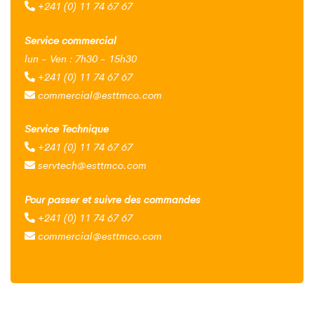
+241 (0) 11 74 67 67
Service commercial
lun - Ven : 7h30 - 15h30
+241 (0) 11 74 67 67
commercial@esttmco.com
Service Technique
+241 (0) 11 74 67 67
servtech@esttmco.com
Pour passer et suivre des commandes
+241 (0) 11 74 67 67
commercial@esttmco.com