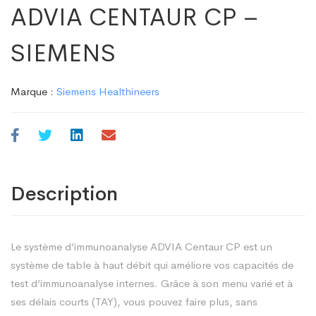
ADVIA CENTAUR CP –
SIEMENS
Marque :
Siemens Healthineers
Description
Le système d’immunoanalyse ADVIA Centaur CP est un
système de table à haut débit qui améliore vos capacités de
test d’immunoanalyse internes. Grâce à son menu varié et à
ses délais courts (TAY), vous pouvez faire plus, sans