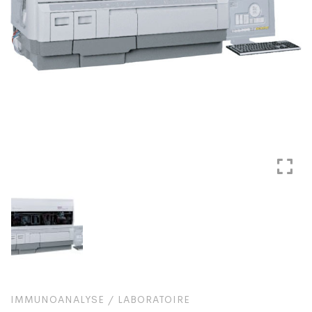
IMMUNOANALYSE
/
LABORATOIRE