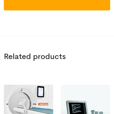
Related products