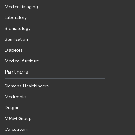
Medical imaging
Laboratory
Stomatology
Sterilization
Diabetes
Medical furniture
Partners
Siemens Healthineers
Medtronic
Dräger
MMM Group
Carestream