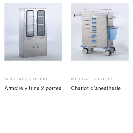
MEDICAL FURNITURE
MEDICAL FURNITURE
Armoire vitrine 2 portes
Chariot d’anesthésie