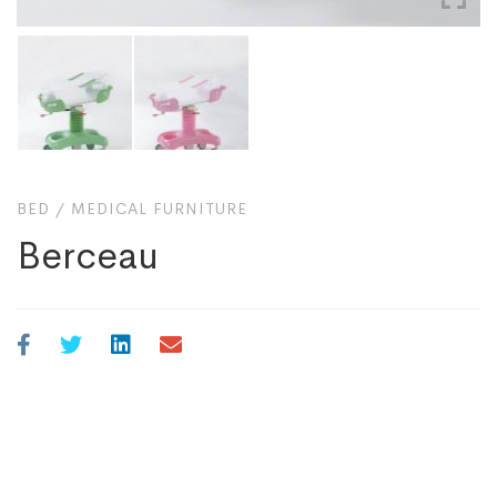
BED
/
MEDICAL FURNITURE
Berceau