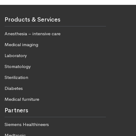
Products & Services
Anesthesia – intensive care
Medical imaging
Laboratory
Stomatology
Sterilization
Diabetes
Medical furniture
Partners
Siemens Healthineers
Medtronic