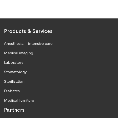
Products & Services
Anesthesia – intensive care
Medical imaging
Laboratory
Stomatology
Sterilization
Diabetes
Medical furniture
Partners