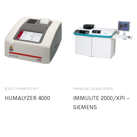
BIOCHEMISTRY
IMMUNOANALYSIS
HUMALYZER 4000
IMMULITE 2000/XPI –
SIEMENS