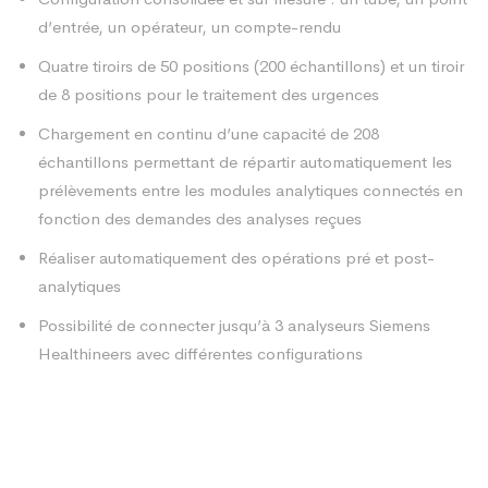
d’entrée, un opérateur, un compte-rendu
Quatre tiroirs de 50 positions (200 échantillons) et un tiroir
de 8 positions pour le traitement des urgences
Chargement en continu d’une capacité de 208
échantillons permettant de répartir automatiquement les
prélèvements entre les modules analytiques connectés en
fonction des demandes des analyses reçues
Réaliser automatiquement des opérations pré et post-
analytiques
Possibilité de connecter jusqu’à 3 analyseurs Siemens
Healthineers avec différentes configurations