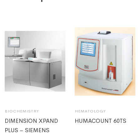
BIOCHEMISTRY
HEMATOLOGY
DIMENSION XPAND
HUMACOUNT 60TS
PLUS – SIEMENS