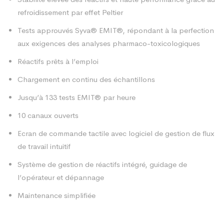
refroidissement par effet Peltier
Tests approuvés Syva® EMIT®, répondant à la perfection
aux exigences des analyses pharmaco-toxicologiques
Réactifs prêts à l’emploi
Chargement en continu des échantillons
Jusqu’à 133 tests EMIT® par heure
10 canaux ouverts
Ecran de commande tactile avec logiciel de gestion de flux
de travail intuitif
Système de gestion de réactifs intégré, guidage de
l’opérateur et dépannage
Maintenance simplifiée