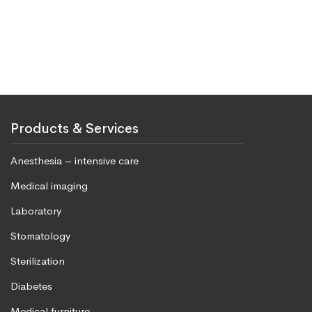
Products & Services
Anesthesia – intensive care
Medical imaging
Laboratory
Stomatology
Sterilization
Diabetes
Medical furniture