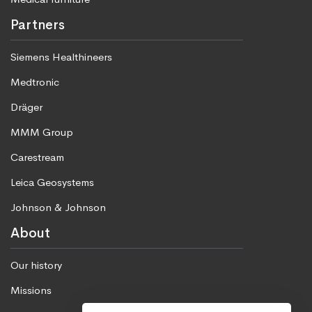
Partners
Siemens Healthineers
Medtronic
Dräger
MMM Group
Carestream
Leica Geosystems
Johnson & Johnson
About
Our history
Missions