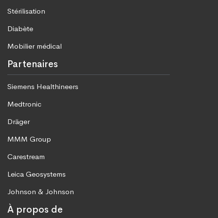
Stérilisation
Diabète
Mobilier médical
Partenaires
Siemens Healthineers
Medtronic
Dräger
MMM Group
Carestream
Leica Geosystems
Johnson & Johnson
À propos de