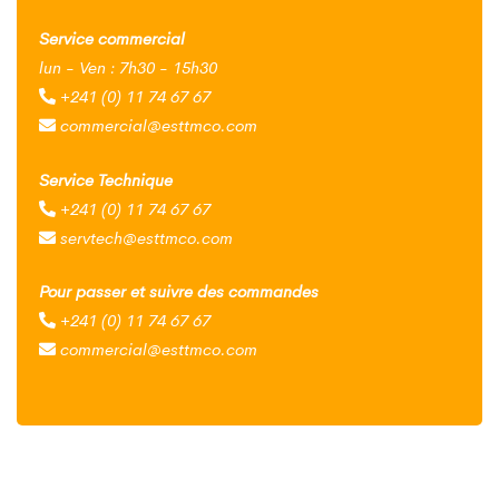
Service commercial
lun - Ven : 7h30 - 15h30
+241 (0) 11 74 67 67
commercial@esttmco.com
Service Technique
+241 (0) 11 74 67 67
servtech@esttmco.com
Pour passer et suivre des commandes
+241 (0) 11 74 67 67
commercial@esttmco.com