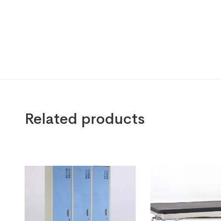
Related products