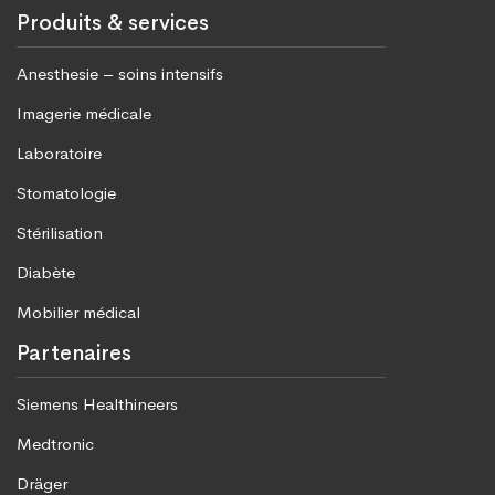
Produits & services
Anesthesie – soins intensifs
Imagerie médicale
Laboratoire
Stomatologie
Stérilisation
Diabète
Mobilier médical
Partenaires
Siemens Healthineers
Medtronic
Dräger