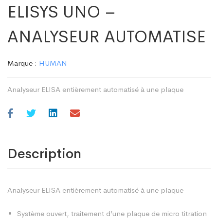
ELISYS UNO –
ANALYSEUR AUTOMATISE
Marque :
HUMAN
Analyseur ELISA entièrement automatisé à une plaque
Description
Analyseur ELISA entièrement automatisé à une plaque
Système ouvert, traitement d’une plaque de micro titration