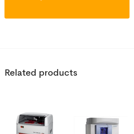
Related products