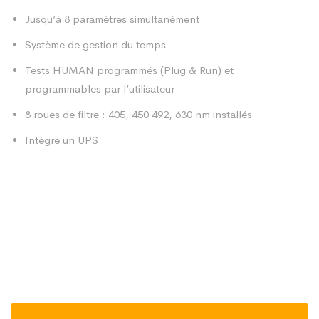
Jusqu’à 8 paramètres simultanément
Système de gestion du temps
Tests HUMAN programmés (Plug & Run) et
programmables par l’utilisateur
8 roues de filtre : 405, 450 492, 630 nm installés
Intègre un UPS