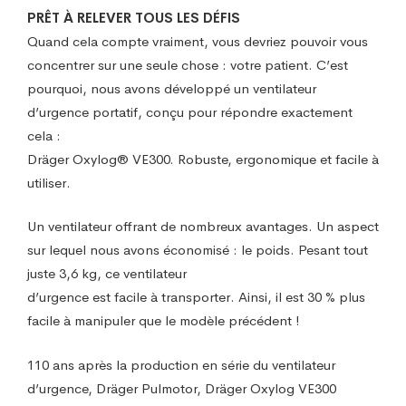
PRÊT À RELEVER TOUS LES DÉFIS
Quand cela compte vraiment, vous devriez pouvoir vous
concentrer sur une seule chose : votre patient. C’est
pourquoi, nous avons développé un ventilateur
d’urgence portatif, conçu pour répondre exactement
cela :
Dräger Oxylog® VE300. Robuste, ergonomique et facile à
utiliser.
Un ventilateur offrant de nombreux avantages. Un aspect
sur lequel nous avons économisé : le poids. Pesant tout
juste 3,6 kg, ce ventilateur
d’urgence est facile à transporter. Ainsi, il est 30 % plus
facile à manipuler que le modèle précédent !
110 ans après la production en série du ventilateur
d’urgence, Dräger Pulmotor, Dräger Oxylog VE300