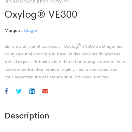
MONITORAGE RESPIRATOIRE
Oxylog® VE300
Marque :
Dräger
®
Simple à utiliser et convivial, l’Oxylog
VE300 de Dräger est
conçu pour répondre aux besoins des services d’urgences
pré-cliniques. Robuste, doté d’une technologie de ventilation
fiable et au fonctionnement intuitif, il est à vos côtés pour
vous apporter une assistance sûre lors des urgences.
Description