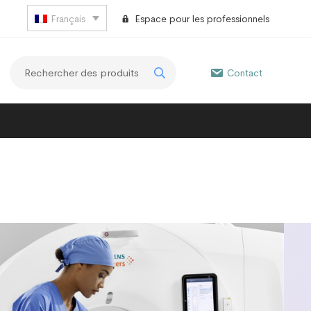
Français
Espace pour les professionnels
Contact