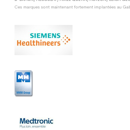
Ces marques sont maintenant fortement implantées au Gabo