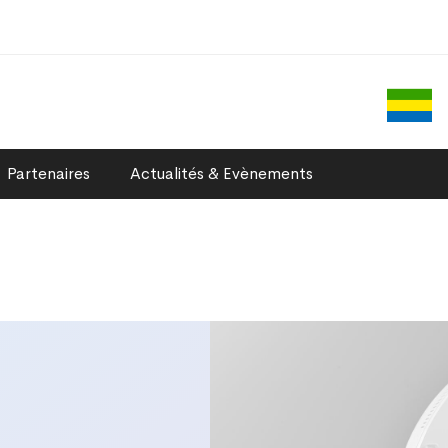
Partenaires
Actualités & Evènements