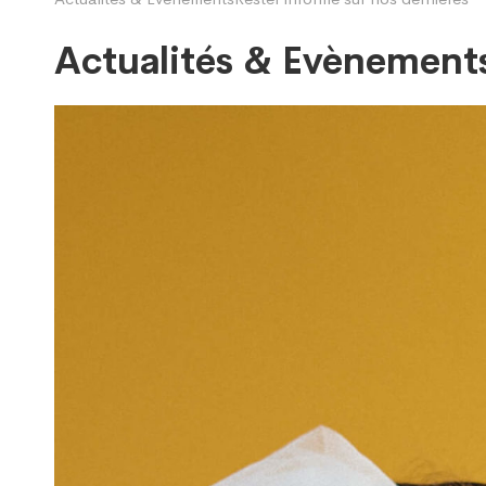
Actualités & Evènement