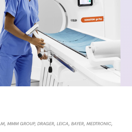
AM, MMM GROUP, DRAGER, LEICA, BAYER, MEDTRONIC,