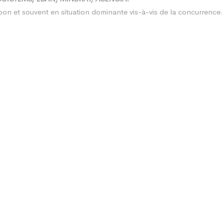
n et souvent en situation dominante vis-à-vis de la concurrence.