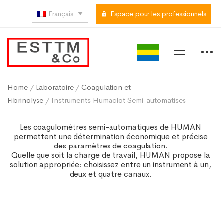
Français
Espace pour les professionnels
Home
/
Laboratoire
/
Coagulation et
Fibrinolyse
/ Instruments Humaclot Semi-automatises
Les coagulomètres semi-automatiques de HUMAN
permettent une détermination économique et précise
des paramètres de coagulation.
Quelle que soit la charge de travail, HUMAN propose la
solution appropriée: choisissez entre un instrument à un,
deux et quatre canaux.