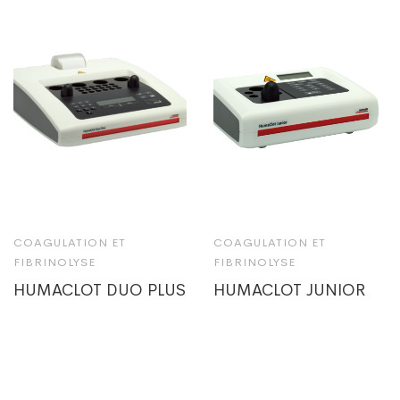
COAGULATION ET
COAGULATION ET
FIBRINOLYSE
FIBRINOLYSE
HUMACLOT DUO PLUS
HUMACLOT JUNIOR