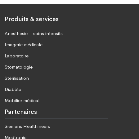
Produits & services
Anesthesie – soins intensifs
Imagerie médicale
Laboratoire
Stomatologie
Stérilisation
Diabète
Mobilier médical
Partenaires
Siemens Healthineers
Medtronic